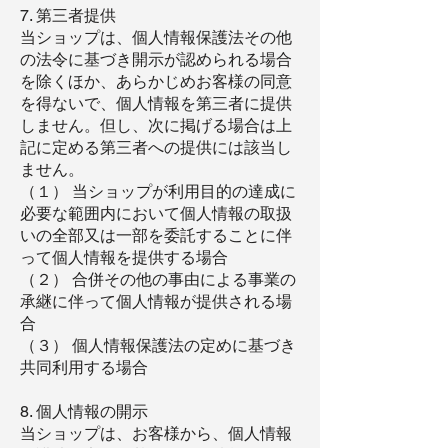
7. 第三者提供
当ショップは、個人情報保護法その他
の法令に基づき開示が認められる場合
を除くほか、あらかじめお客様の同意
を得ないで、個人情報を第三者に提供
しません。但し、次に掲げる場合は上
記に定める第三者への提供には該当し
ません。
（１） 当ショップが利用目的の達成に
必要な範囲内において個人情報の取扱
いの全部又は一部を委託することに伴
って個人情報を提供する場合
（２） 合併その他の事由による事業の
承継に伴って個人情報が提供される場
合
（３） 個人情報保護法の定めに基づき
共同利用する場合
8. 個人情報の開示
当ショップは、お客様から、個人情報