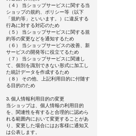
（４） 当ショップサービスに関する当
ショップの規約、ポリシー等（以下
「規約等」といいます。）に違反する
行為に対する対応のため
（５） 当ショップサービスに関する規
約等の変更などを通知するため
（６） 当ショップサービスの改善、新
サービスの開発等に役立てるため
（７） 当ショップサービスに関連し
て、個別を識別できない形式に加工し
た統計データを作成するため
（８） その他、上記利用目的に付随す
る目的のため
3. 個人情報利用目的の変更
当ショップは、個人情報の利用目的
を、関連性を有すると合理的に認めら
れる範囲内において変更することがあ
り、変更した場合にはお客様に通知又
は公表します。