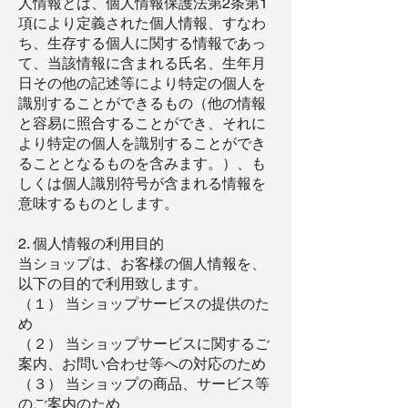
人情報とは、個人情報保護法第2条第1
項により定義された個人情報、すなわ
ち、生存する個人に関する情報であっ
て、当該情報に含まれる氏名、生年月
日その他の記述等により特定の個人を
識別することができるもの（他の情報
と容易に照合することができ、それに
より特定の個人を識別することができ
ることとなるものを含みます。）、も
しくは個人識別符号が含まれる情報を
意味するものとします。
2. 個人情報の利用目的
当ショップは、お客様の個人情報を、
以下の目的で利用致します。
（１） 当ショップサービスの提供のた
め
（２） 当ショップサービスに関するご
案内、お問い合わせ等への対応のため
（３） 当ショップの商品、サービス等
のご案内のため