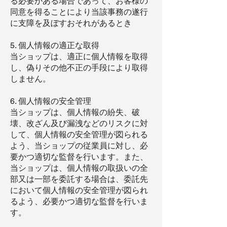
る必要がある場合であって、お客様の
同意を得ることにより当該事務の遂行
に支障を及ぼすおそれがあるとき
5. 個人情報の適正な取得
当ショップは、適正に個人情報を取得
し、偽りその他不正の手段により取得
しません。
6. 個人情報の安全管理
当ショップは、個人情報の紛失、破
壊、改ざん及び漏洩などのリスクに対
して、個人情報の安全管理が図られる
よう、当ショップの従業員に対し、必
要かつ適切な監督を行います。また、
当ショップは、個人情報の取扱いの全
部又は一部を委託する場合は、委託先
において個人情報の安全管理が図られ
るよう、必要かつ適切な監督を行いま
す。