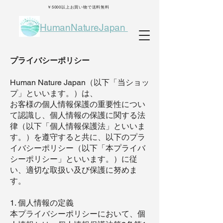
￥5000以上お買い物で送料無料
HumanNatureJapan
プライバシーポリシー
Human Nature Japan（以下「当ショッ
プ」といいます。）は、
お客様の個人情報保護の重要性につい
て認識し、個人情報の保護に関する法
律（以下「個人情報保護法」といいま
す。）を遵守すると共に、以下のプラ
イバシーポリシー（以下「本プライバ
シーポリシー」といいます。）に従
い、適切な取扱い及び保護に努めま
す。
1. 個人情報の定義
本プライバシーポリシーにおいて、個