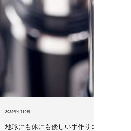
2025年4月10日