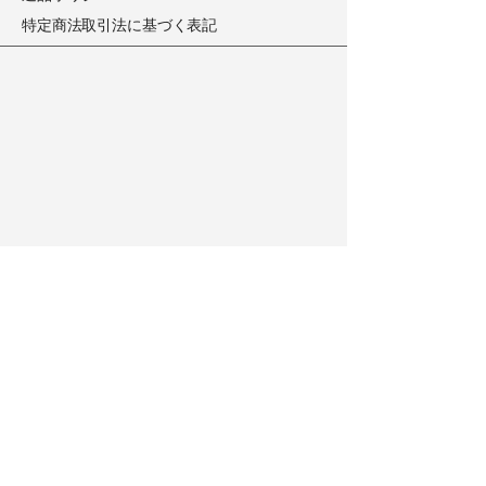
​特定商法取引法に基づく表記