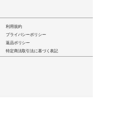
​利用規約
​プライバシーポリシー
​返品ポリシー
​特定商法取引法に基づく表記