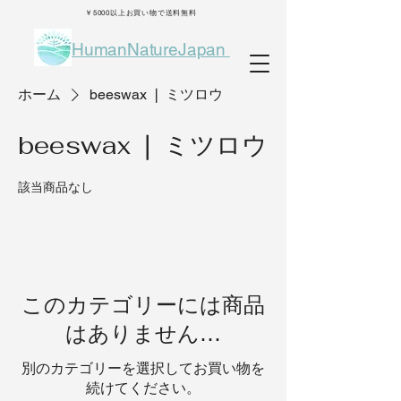
￥5000以上お買い物で送料無料
HumanNatureJapan
ホーム
beeswax ❘ ミツロウ
beeswax ❘ ミツロウ
該当商品なし
このカテゴリーには商品
はありません…
別のカテゴリーを選択してお買い物を
続けてください。