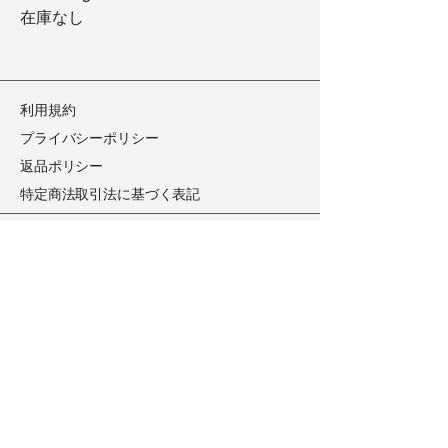
在庫なし
​利用規約
​プライバシーポリシー
​返品ポリシー
​特定商法取引法に基づく表記