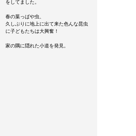
をしてました。
春の葉っぱや虫、
久しぶりに地上に出て来た色んな昆虫
に子どもたちは大興奮！
家の隅に隠れた小道を発見。