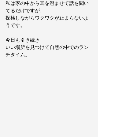
私は家の中から耳を澄ませて話を聞い
てるだけですが、
探検しながらワクワクが止まらないよ
うです。
今日も引き続き
いい場所を見つけて自然の中でのラン
チタイム。