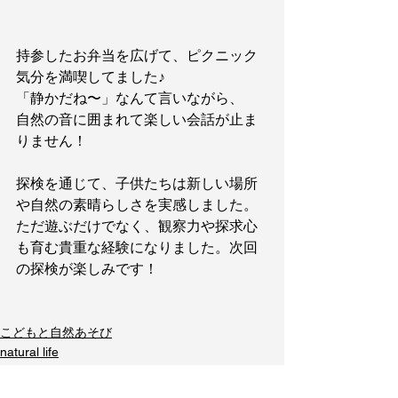
持参したお弁当を広げて、ピクニック
気分を満喫してました♪
「静かだね〜」なんて言いながら、
自然の音に囲まれて楽しい会話が止ま
りません！
探検を通じて、子供たちは新しい場所
や自然の素晴らしさを実感しました。
ただ遊ぶだけでなく、観察力や探求心
も育む貴重な経験になりました。次回
の探検が楽しみです！
こどもと自然あそび
natural life
自然と繋がる