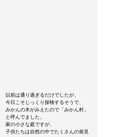
以前は通り過ぎるだけでしたが、
今日こそじっくり探検するそうで、
みかんの木がみえたので「みかん村」
と呼んでました。
家の小さな庭ですが、
子供たちは自然の中でたくさんの発見