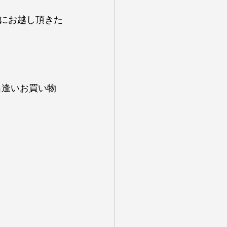
にお越し頂きた