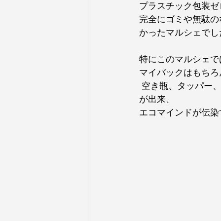
プラスチック包装ゼ
完全にゴミや無駄の
かったマルシェでし
特にこのマルシェで
マイバックはもちろ
 空き瓶、タッパー、手ぬぐいなど自分のお気に入りを持って素敵な商品と出逢いお買い物
が出来、
エコマインドが伝染