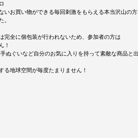
ロ
ないお買い物ができる毎回刺激をもらえる本当沢山の方
た。
は完全に個包装が行われないため、参加者の方は
ん！
する地球空間が毎度たまりません！