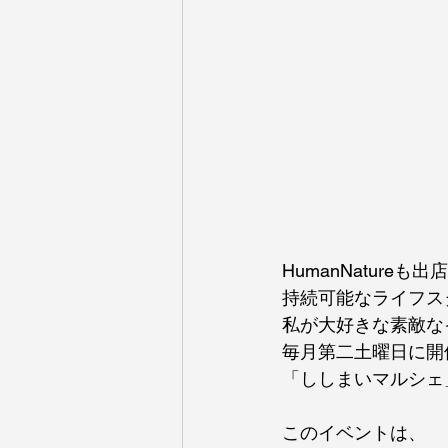
HumanNature
持続可能なライフス
私が大好きな素敵な
毎月第二土曜日に開
「ししまいマルシェ
このイベントは、