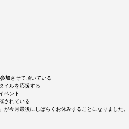
も出店参加させて頂いている
タイルを応援する
イベント
催されている
」が今月最後にしばらくお休みすることになりました。