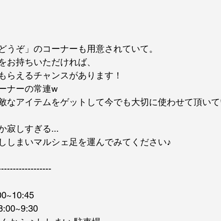
どうぞ」のコーナーも用意されていて。
をお持ちいただければ、
もらえるチャンスがあります！
ーナーの常連w
敵なアイテムをゲットして今でも大切に使わせて頂いて
寂しすぎる...
ししまいマルシェ足を運んでみてください♪
------------------
~10:45　
0~9:30