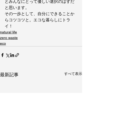
とみんなにとって優しい選択のはずだ
と思います。
その一歩として、自分にできることか
らコツコツと。エコな暮らしにトラ
イ！
natural life
zero waste
eco
すべて表示
最新記事