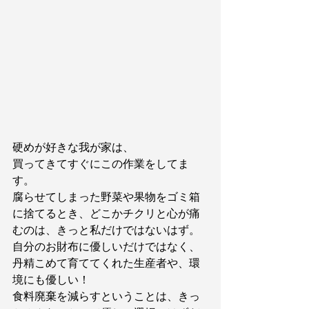
硬めが好きな我が家は、
買ってきてすぐにこの作業をしてま
す。
腐らせてしまった野菜や果物をゴミ箱
に捨てるとき、どこかチクリと心が痛
むのは、きっと私だけではないはず。
自分のお財布に優しいだけではなく、
丹精こめて育ててくれた生産者や、環
境にも優しい！
食料廃棄を減らすということは、きっ