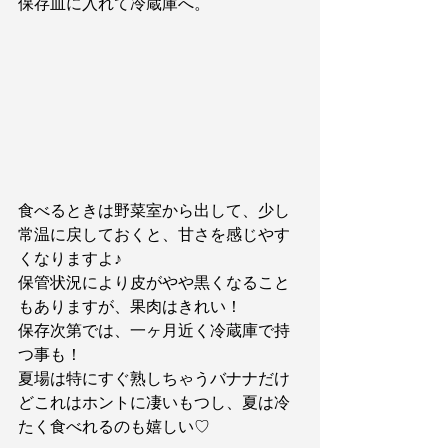
保存皿に入れて冷蔵庫へ。
食べるときは野菜室から出して、少し
常温に戻しておくと、甘さを感じやす
くなりますよ♪
保管状況により皮がやや黒くなること
もありますが、果肉はきれい！
保存次第では、一ヶ月近く冷蔵庫で持
つ事も！
夏場は特にすぐ熟しちゃうバナナだけ
どこれはホントに凄いもつし、夏は冷
たく食べれるのも嬉しい♡