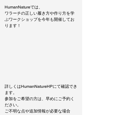
HumanNatureでは、
ワラーチの正しい履き方や作り方を学
ぶワークショップを今年も開催してお
ります！
詳しくはHumanNatureHPにて確認でき
ます。
参加をご希望の方は、早めにご予約く
ださい。
ご不明な点や追加情報が必要な場合