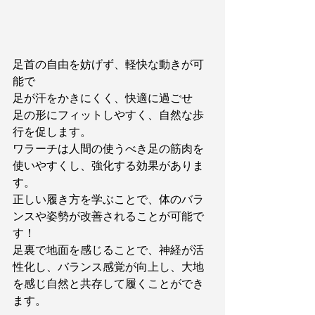
足首の自由を妨げず、軽快な動きが可
能で
足が汗をかきにくく、快適に過ごせ
足の形にフィットしやすく、自然な歩
行を促します。
ワラーチは人間の使うべき足の筋肉を
使いやすくし、強化する効果がありま
す。
正しい履き方を学ぶことで、体のバラ
ンスや姿勢が改善されることが可能で
す！
足裏で地面を感じることで、神経が活
性化し、バランス感覚が向上し、大地
を感じ自然と共存して履くことができ
ます。