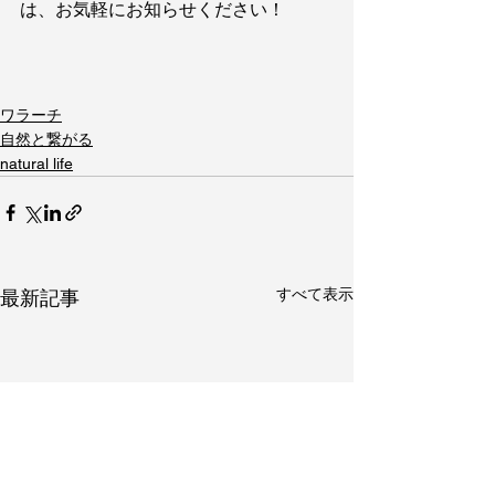
は、お気軽にお知らせください！
ワラーチ
自然と繋がる
natural life
すべて表示
最新記事