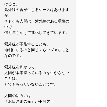
けると、
紫外線の害が生じるケースはあります
が、
そもそも人間は、紫外線のある環境の
中で、
何万年もかけて進化してきています。
紫外線が不足することも、
過剰になるのと同じくらいダメなこと
なのです。
紫外線を怖がって、
太陽が本来持っている力を生かさない
ことは、
とてももったいないことです。
人間の活力には、
「お日さまの光」が不可欠！