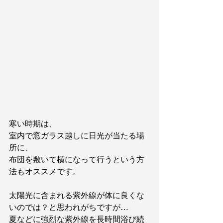
寒い時期は、
室内で窓ガラス越しに日光が当たる場
所に、
布団を敷いて横になって行うという方
法もオススメです。
太陽光に含まれる紫外線が体に良くな
いのでは？と思われがちですが…
夏などに強烈な紫外線を長時間浴び続