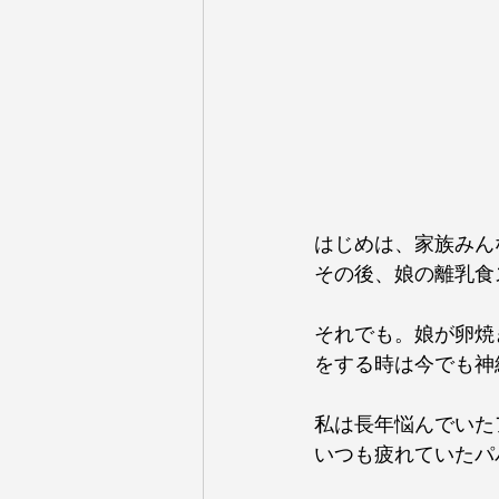
はじめは、家族みん
その後、娘の離乳食
それでも。娘が卵焼
をする時は今でも神
私は長年悩んでいた
いつも疲れていたパ