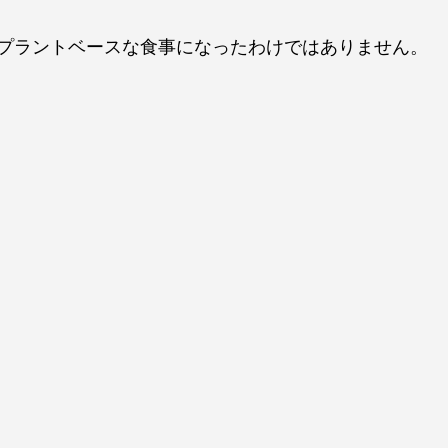
プラントベースな食事になったわけではありません。