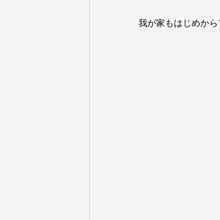
我が家もはじめから