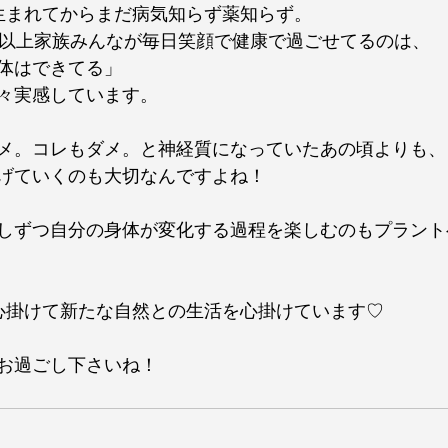
生まれてからまだ病気知らず薬知らず。
年以上家族みんなが毎日笑顔で健康で過ごせてるのは、
体はできてる」
々実感しています。
メ。コレもダメ。と神経質になっていたあの頃よりも、
げていくのも大切なんですよね！
しずつ自分の身体が変化する過程を楽しむのもプラント
心掛けて新たな自然との生活を心掛けています♡
お過ごし下さいね！