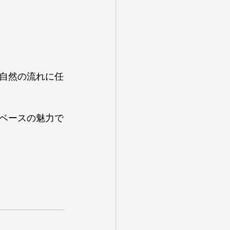
自然の流れに任
ベースの魅力で