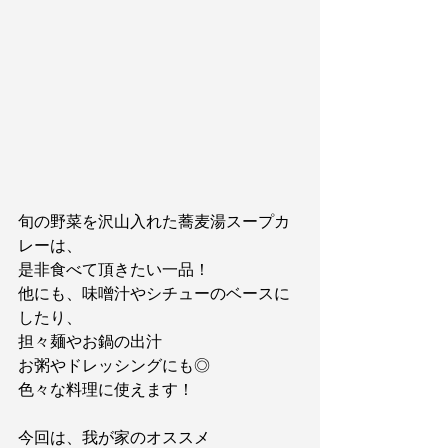
旬の野菜を沢山入れた蕎麦湯スープカ
レーは、
是非食べて頂きたい一品！
他にも、味噌汁やシチューのベースに
したり、
担々麺やお鍋の出汁
お粥やドレッシングにも◎
色々な料理に使えます！
今回は、我が家のオススメ