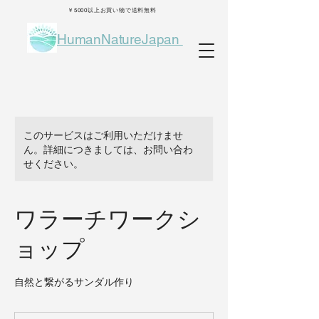
￥5000以上お買い物で送料無料
HumanNatureJapan
このサービスはご利用いただけませ
ん。詳細につきましては、お問い合わ
せください。
ワラーチワークシ
ョップ
自然と繋がるサンダル作り
3,500