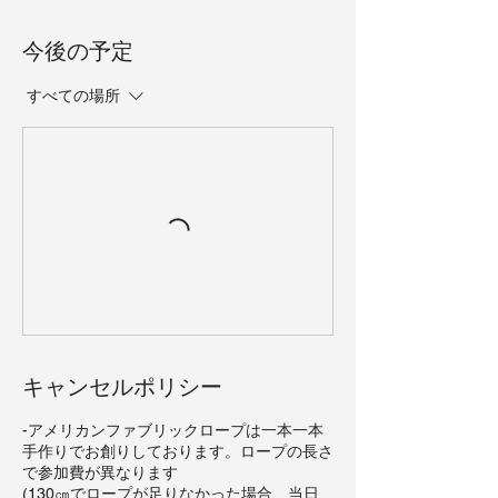
今後の予定
すべての場所
キャンセルポリシー
-アメリカンファブリックロープは一本一本
手作りでお創りしております。ロープの長さ
で参加費が異なります
(130㎝でロープが足りなかった場合、当日