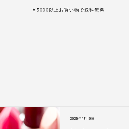
￥5000以上お買い物で送料無料
n
2025年4月10日