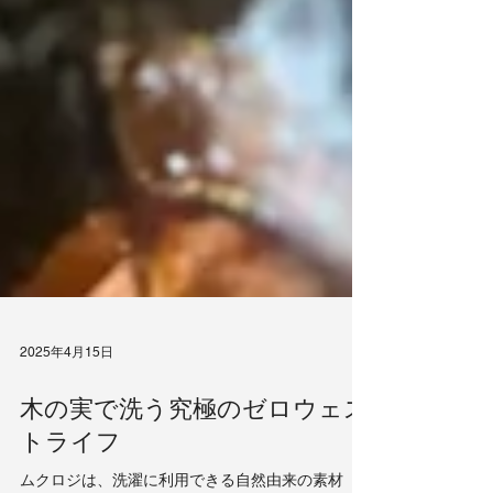
2025年4月15日