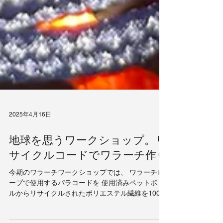
2025年4月16日
地球を思うワークショップ。リ
サイクルコードでワラーチ作り
今期のワラーチワークショップでは、 ワラーチロ
ープで使用するパラコードを 使用済みペットボト
ルからリサイクルされたポリエステル繊維を100%