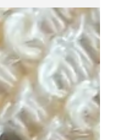
使用したリサイクルコードを導入します。 これま
でも、「自然と繋がるワラーチワークショップ」
をテーマに開催してきましたが、...