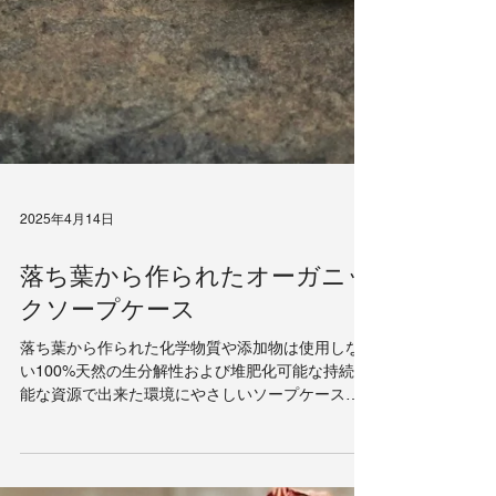
2025年4月14日
落ち葉から作られたオーガニッ
クソープケース